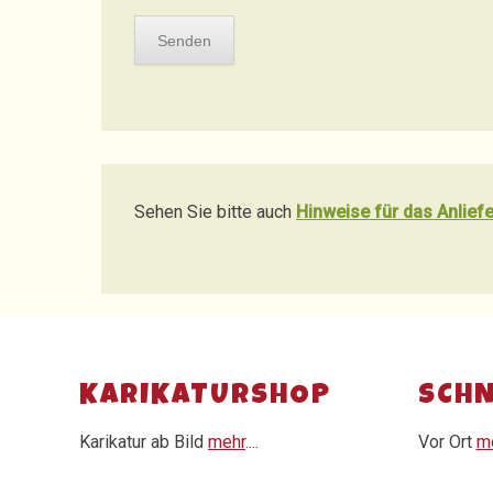
Sehen Sie bitte auch
Hinweise für das Anliefe
KARIKATURSHOP
SCHN
Karikatur ab Bild
mehr
....
Vor Ort
m