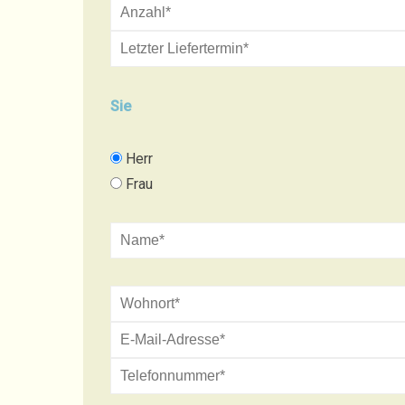
Sie
Herr
Frau