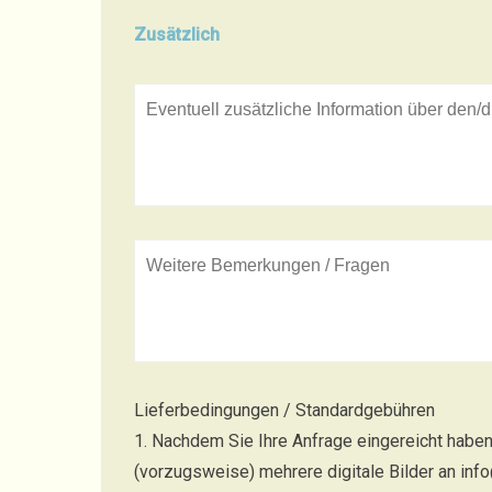
Zusätzlich
Lieferbedingungen / Standardgebühren
1. Nachdem Sie Ihre Anfrage eingereicht habe
(vorzugsweise) mehrere digitale Bilder an info