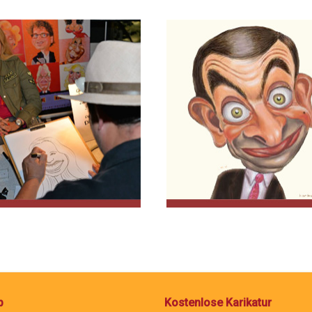
p
Kostenlose Karikatur