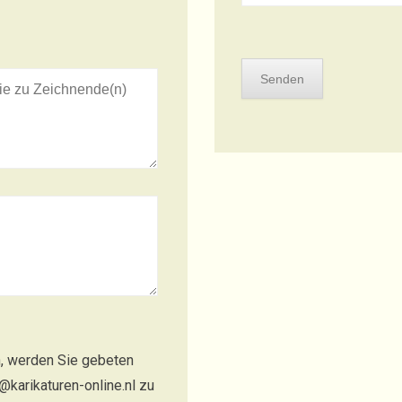
n, werden Sie gebeten
@karikaturen-online.nl zu