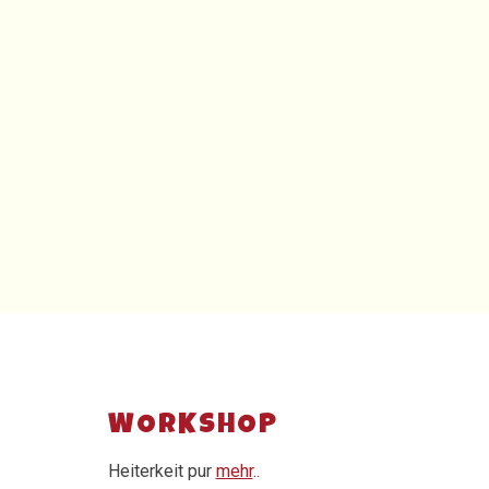
WORKSHOP
Heiterkeit pur
mehr
..