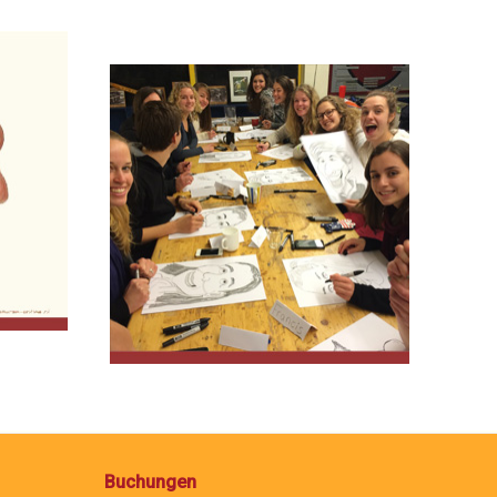
Buchungen