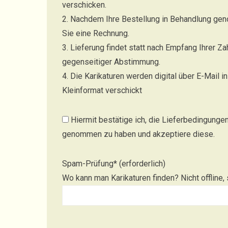
verschicken.
2. Nachdem Ihre Bestellung in Behandlung g
Sie eine Rechnung.
3. Lieferung findet statt nach Empfang Ihrer Z
gegenseitiger Abstimmung.
4. Die Karikaturen werden digital über E-Mail 
Kleinformat verschickt
Hiermit bestätige ich, die Lieferbedingunge
genommen zu haben und akzeptiere diese.
Spam-Prüfung* (erforderlich)
Wo kann man Karikaturen finden? Nicht offline,