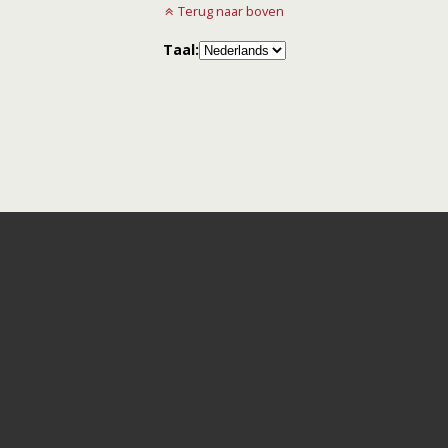
Terug naar boven
Taal: