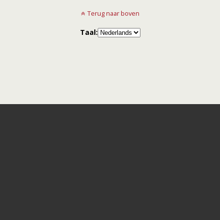
Terug naar boven
Taal: