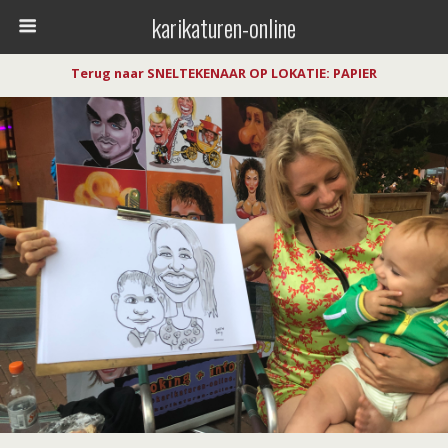
karikaturen-online
Terug naar SNELTEKENAAR OP LOKATIE: PAPIER