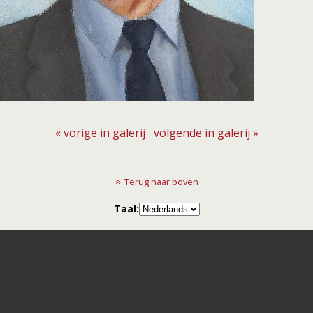
« vorige in galerij
volgende in galerij »
Terug naar boven
Taal: