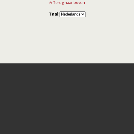
Terug naar boven
Taal: