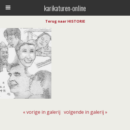
karikaturen-online
Terug naar HISTORIE
« vorige in galerij
volgende in galerij »