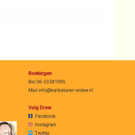
Boekingen
Bel 06-53381995
Mail
info@karikaturen-online.nl
Volg Drew
Facebook
Instagram
Twitter