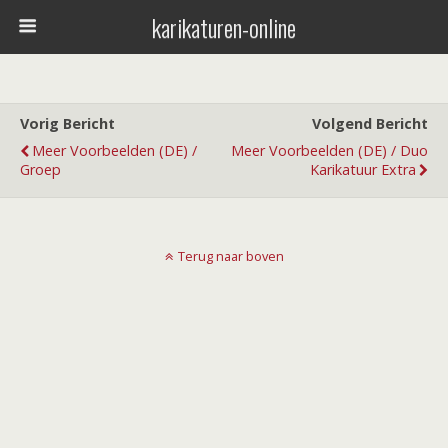
karikaturen-online
Vorig Bericht
Volgend Bericht
Meer Voorbeelden (DE) /
Meer Voorbeelden (DE) / Duo
Groep
Karikatuur Extra
Terug naar boven