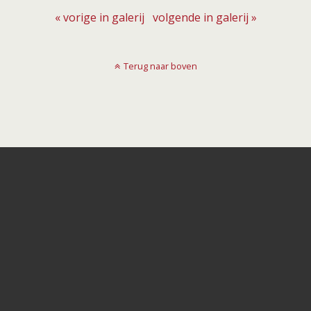
« vorige in galerij
volgende in galerij »
Terug naar boven