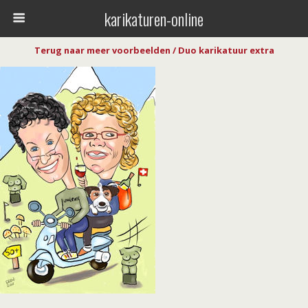
karikaturen-online
Terug naar meer voorbeelden / Duo karikatuur extra