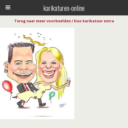
karikaturen-online
Terug naar meer voorbeelden / Duo karikatuur extra