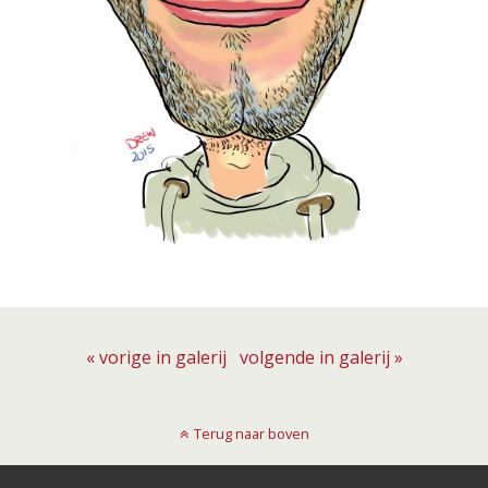
« vorige in galerij
volgende in galerij »
Terug naar boven