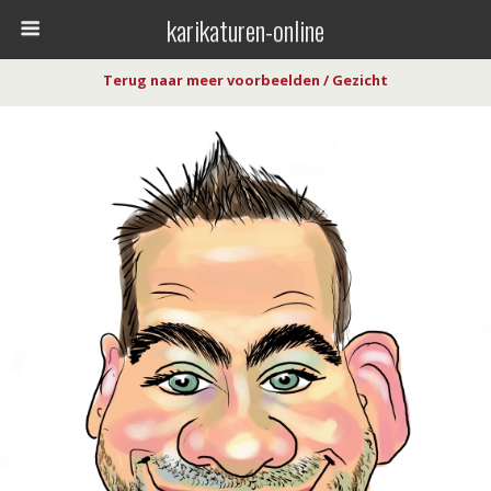
karikaturen-online
Terug naar meer voorbeelden / Gezicht